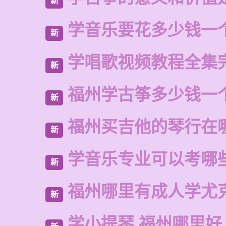
新
学音乐要花多少钱一
新
学唱歌视频教程全集
新
福州学古筝多少钱一
新
福州买吉他的琴行在
新
学音乐专业可以考哪
新
福州哪里有成人学尤
新
学小提琴 福州哪里好