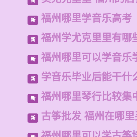
新
福州哪里学音乐高考
新
福州学尤克里里有哪
新
福州哪里可以学音乐
新
学音乐毕业后能干什
新
福州哪里琴行比较集
新
古筝批发 福州在哪里
新
福州哪里可以学古筝