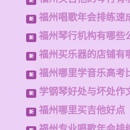
新
福州唱歌年会排练速
新
福州琴行机构有哪些
新
福州买乐器的店铺有
新
福州哪里学音乐高考
新
学钢琴好处与坏处作
新
福州哪里买吉他好点
新
福州专业唱歌年会排