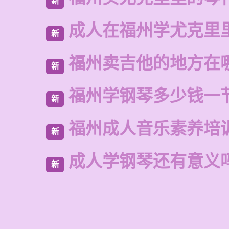
新
成人在福州学尤克里
新
福州卖吉他的地方在
新
福州学钢琴多少钱一
新
福州成人音乐素养培
新
成人学钢琴还有意义
新