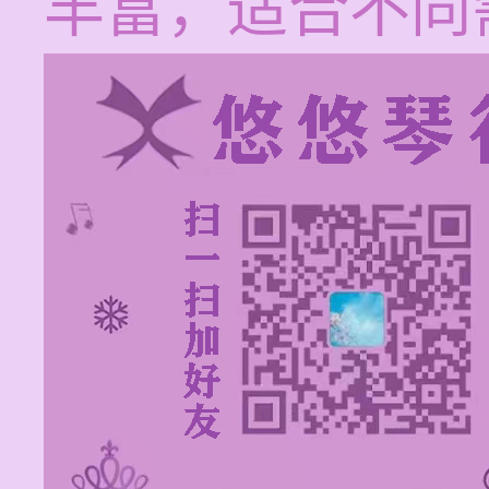
丰富，适合不同