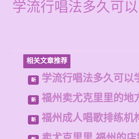
学流行唱法多久可以
相关文章推荐
学流行唱法多久可以
新
福州卖尤克里里的地
新
福州成人唱歌排练机
新
卖尤克里里 福州的