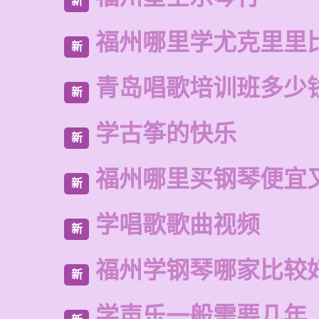
新
福州哪里学尤克里里
新
青岛唱歌培训班多少
新
学古筝的快乐
新
福州哪里买钢琴便宜
新
学唱歌歌曲视频
新
福州学钢琴哪家比较
新
学声乐一般需要几年