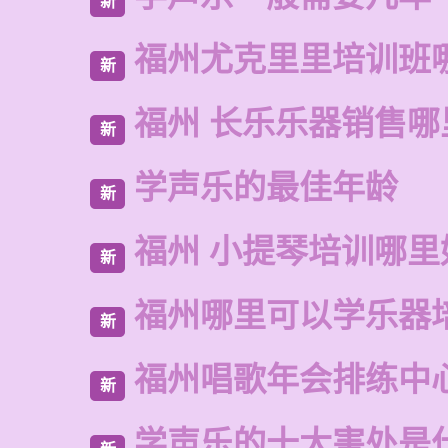
新
福州尤克里里培训班
新
福州 长乐乐器销售哪
新
学声乐的最佳年龄
新
福州 小提琴培训哪里
新
福州哪里可以学乐器
新
福州唱歌年会排练中
新
学声乐的十大害处是