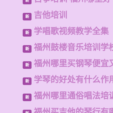
新
吉他培训
新
学唱歌视频教学全集
新
福州鼓楼音乐培训学
新
福州哪里买钢琴便宜
新
学琴的好处有什么作
新
福州哪里通俗唱法培
新
福州买吉他的琴行有