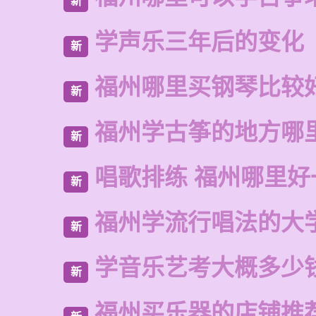
新
学声乐三年后的变化
新
福州哪里买钢琴比较
新
福州学古筝的地方哪
新
唱歌排练 福州哪里好
新
福州学流行唱法的大
新
学音乐艺考大概多少
新
福州买乐器的店铺推