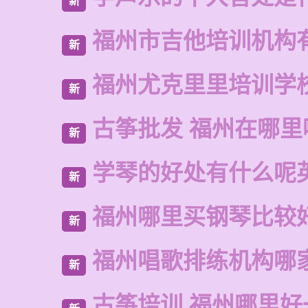
新
福州市吉他培训机构
新
福州尤克里里培训学
新
古筝批发 福州在哪里
新
学琴的好处有什么呢
新
福州哪里买钢琴比较
新
福州唱歌排练机构哪
新
古筝培训 福州哪里好