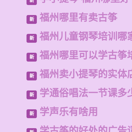
新
福州哪里有卖古筝
新
福州儿童钢琴培训哪
新
福州哪里可以学古筝
新
福州卖小提琴的实体
新
学通俗唱法一节课多
新
学声乐有啥用
新
学古筝的好处的广告