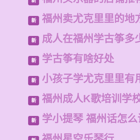
新
福州卖尤克里里的地
新
成人在福州学古筝多
新
学古筝有啥好处
新
小孩子学尤克里里有
新
福州成人K歌培训学
新
学小提琴 福州话怎么
新
福州星空乐琴行