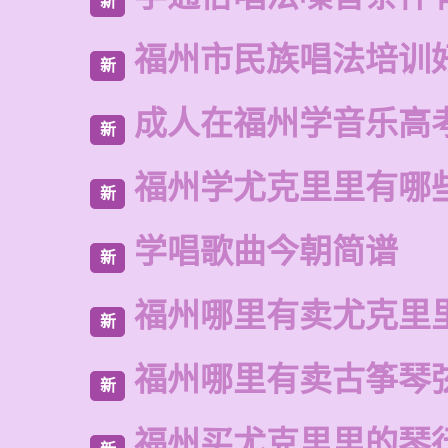
新
福州市民族唱法培训
新
成人在福州学音乐高
新
福州学尤克里里有哪
新
学唱歌曲今朝简谱
新
福州哪里有卖尤克里
新
福州哪里有卖古筝琴
新
福州买尤克里里的琴