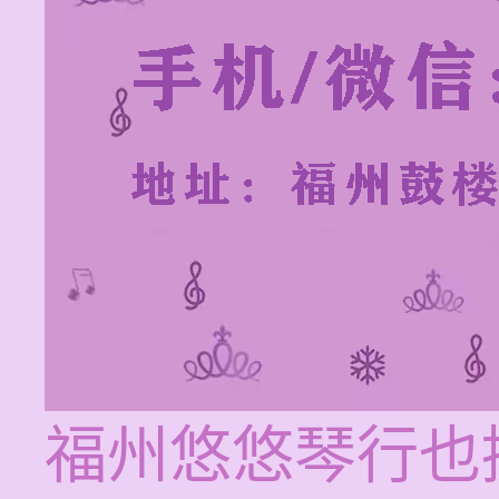
福州悠悠琴行也