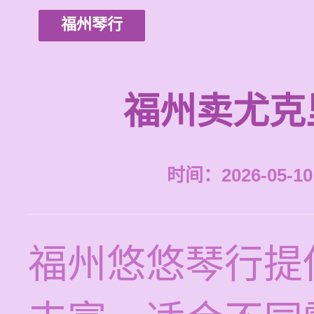
福州琴行
福州卖尤克
时间：2026-05-10 
福州悠悠琴行提