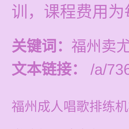
训，课程费用为每
关键词：
福州卖
文本链接：
/a/73
福州成人唱歌排练机