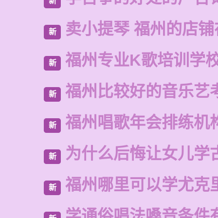
新
卖小提琴 福州的店铺
新
福州专业K歌培训学
新
福州比较好的音乐艺
新
福州唱歌年会排练机
新
为什么后悔让女儿学
新
福州哪里可以学尤克
新
学通俗唱法嗓音条件