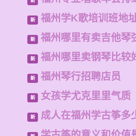
新
福州学K歌培训班地
新
福州哪里有卖吉他琴
新
福州哪里卖钢琴比较
新
福州琴行招聘店员
新
女孩学尤克里里气质
新
成人在福州学古筝多
新
学古筝的意义和价值