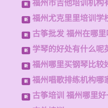
福州市吉他培训机构
新
福州尤克里里培训学
新
古筝批发 福州在哪里
新
学琴的好处有什么呢
新
福州哪里买钢琴比较
新
福州唱歌排练机构哪
新
古筝培训 福州哪里好
新