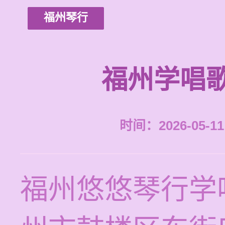
福州琴行
福州学唱
时间：2026-05-11 
福州悠悠琴行学