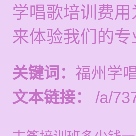
学唱歌培训费用为
来体验我们的专
关键词：
福州学
文本链接：
/a/73