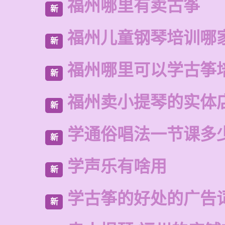
福州哪里有卖古筝
新
福州儿童钢琴培训哪
新
福州哪里可以学古筝
新
福州卖小提琴的实体
新
学通俗唱法一节课多
新
学声乐有啥用
新
学古筝的好处的广告
新