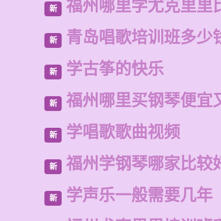
福州哪里学尤克里里
新
青岛唱歌培训班多少
新
学古筝的快乐
新
福州哪里买钢琴便宜
新
学唱歌歌曲视频
新
福州学钢琴哪家比较
新
学声乐一般需要几年
新