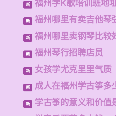
福州学K歌培训班地
新
福州哪里有卖吉他琴
新
福州哪里卖钢琴比较
新
福州琴行招聘店员
新
女孩学尤克里里气质
新
成人在福州学古筝多
新
学古筝的意义和价值
新