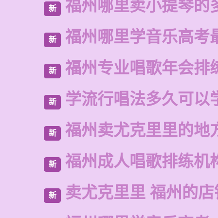
福州哪里卖小提琴的
新
福州哪里学音乐高考
新
福州专业唱歌年会排
新
学流行唱法多久可以
新
福州卖尤克里里的地
新
福州成人唱歌排练机
新
卖尤克里里 福州的
新