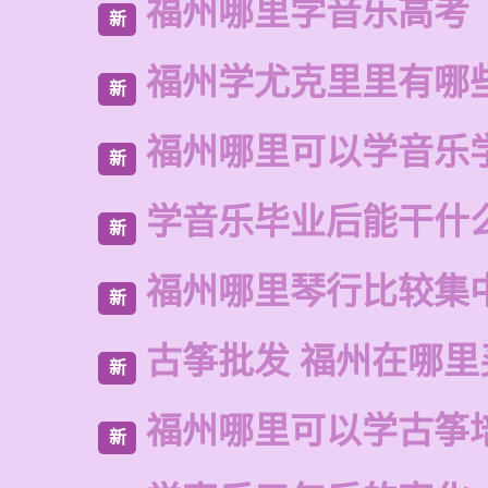
福州哪里学音乐高考
新
福州学尤克里里有哪
新
福州哪里可以学音乐
新
学音乐毕业后能干什
新
福州哪里琴行比较集
新
古筝批发 福州在哪里
新
福州哪里可以学古筝
新