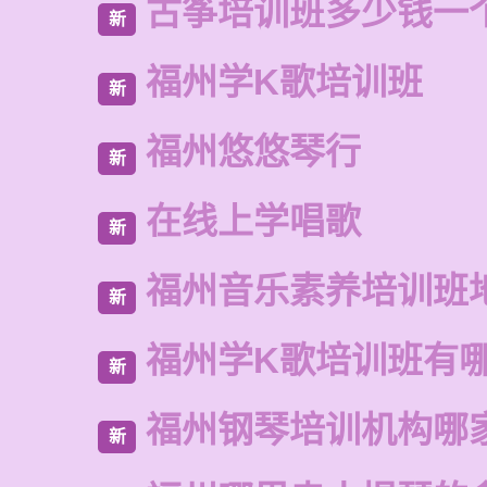
古筝培训班多少钱一
新
福州学K歌培训班
新
福州悠悠琴行
新
在线上学唱歌
新
福州音乐素养培训班
新
福州学K歌培训班有
新
福州钢琴培训机构哪
新