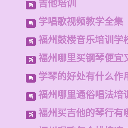
吉他培训
新
学唱歌视频教学全集
新
福州鼓楼音乐培训学
新
福州哪里买钢琴便宜
新
学琴的好处有什么作
新
福州哪里通俗唱法培
新
福州买吉他的琴行有
新