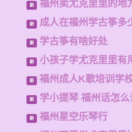
福州卖尤克里里的地
新
成人在福州学古筝多
新
学古筝有啥好处
新
小孩子学尤克里里有
新
福州成人K歌培训学
新
学小提琴 福州话怎么
新
福州星空乐琴行
新