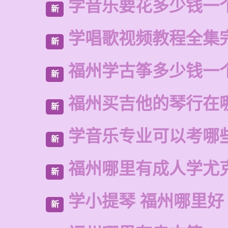
学音乐要花多少钱一
新
学唱歌视频教程全集
新
福州学古筝多少钱一
新
福州买吉他的琴行在
新
学音乐专业可以考哪
新
福州哪里有成人学尤
新
学小提琴 福州哪里好
新