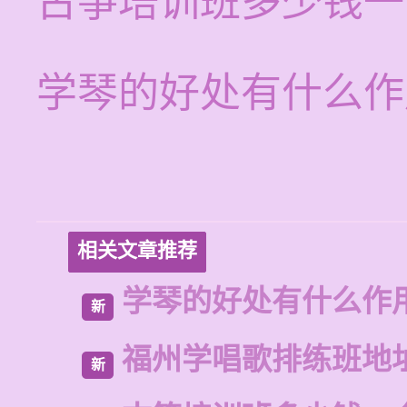
古筝培训班多少钱一
学琴的好处有什么作
相关文章推荐
学琴的好处有什么作
新
福州学唱歌排练班地
新