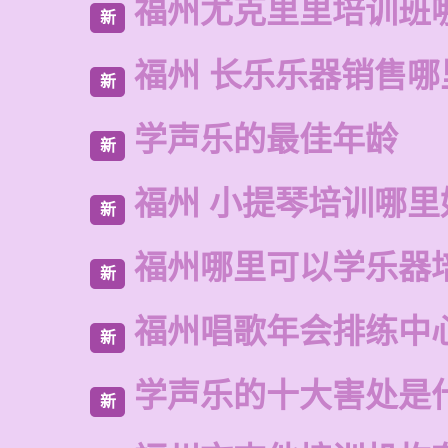
福州尤克里里培训班
新
福州 长乐乐器销售哪
新
学声乐的最佳年龄
新
福州 小提琴培训哪里
新
福州哪里可以学乐器
新
福州唱歌年会排练中
新
学声乐的十大害处是
新