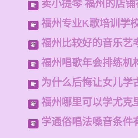
卖小提琴 福州的店铺
新
福州专业K歌培训学
新
福州比较好的音乐艺
新
福州唱歌年会排练机
新
为什么后悔让女儿学
新
福州哪里可以学尤克
新
学通俗唱法嗓音条件
新