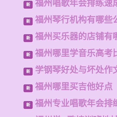
福州唱歌年会排练速
新
福州琴行机构有哪些
新
福州买乐器的店铺有
新
福州哪里学音乐高考
新
学钢琴好处与坏处作
新
福州哪里买吉他好点
新
福州专业唱歌年会排
新