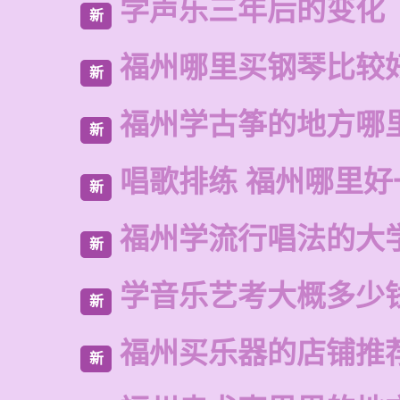
学声乐三年后的变化
新
福州哪里买钢琴比较
新
福州学古筝的地方哪
新
唱歌排练 福州哪里好
新
福州学流行唱法的大
新
学音乐艺考大概多少
新
福州买乐器的店铺推
新