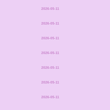
2026-05-11
2026-05-11
2026-05-11
2026-05-11
2026-05-11
2026-05-11
2026-05-11