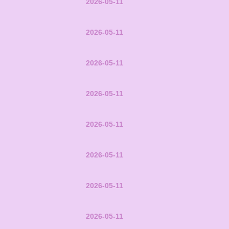
2026-05-11
2026-05-11
2026-05-11
2026-05-11
2026-05-11
2026-05-11
2026-05-11
2026-05-11