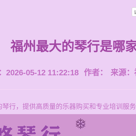
福州最大的琴行是哪
026-05-12 11:22:18
作者：
来源：
的琴行，提供高质量的乐器购买和专业培训服务