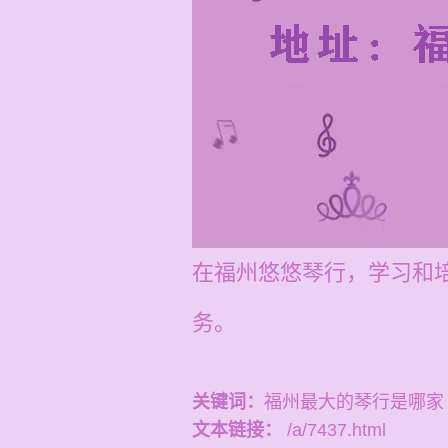
在福州悠悠琴行，学习和培
务。
关键词：
福州最大的琴行是哪家
文本链接：
/a/7437.html