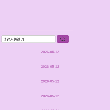
2026-05-12
2026-05-12
2026-05-12
2026-05-12