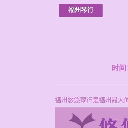
福州琴行
时间：2
福州悠悠琴行是福州最大