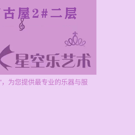
筝”，为您提供最专业的乐器与服